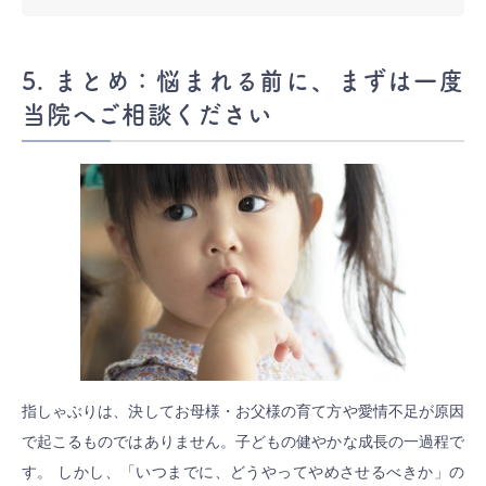
5. まとめ：悩まれる前に、まずは一度
当院へご相談ください
指しゃぶりは、決してお母様・お父様の育て方や愛情不足が原因
で起こるものではありません。子どもの健やかな成長の一過程で
す。 しかし、「いつまでに、どうやってやめさせるべきか」の