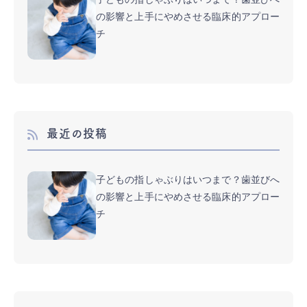
の影響と上手にやめさせる臨床的アプロー
チ
最近の投稿
子どもの指しゃぶりはいつまで？歯並びへ
の影響と上手にやめさせる臨床的アプロー
チ