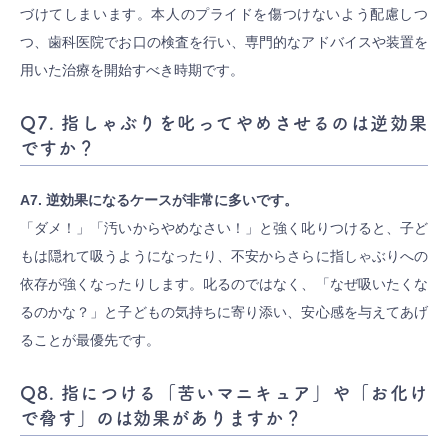
づけてしまいます。本人のプライドを傷つけないよう配慮しつ
つ、歯科医院でお口の検査を行い、専門的なアドバイスや装置を
用いた治療を開始すべき時期です。
Q7. 指しゃぶりを叱ってやめさせるのは逆効果
ですか？
A7. 逆効果になるケースが非常に多いです。
「ダメ！」「汚いからやめなさい！」と強く叱りつけると、子ど
もは隠れて吸うようになったり、不安からさらに指しゃぶりへの
依存が強くなったりします。叱るのではなく、「なぜ吸いたくな
るのかな？」と子どもの気持ちに寄り添い、安心感を与えてあげ
ることが最優先です。
Q8. 指につける「苦いマニキュア」や「お化け
で脅す」のは効果がありますか？