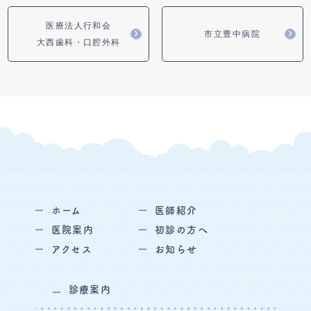
医療法人行和会
市立豊中病院
大西歯科・口腔外科
ホーム
医師紹介
医院案内
初診の方へ
アクセス
お知らせ
診療案内