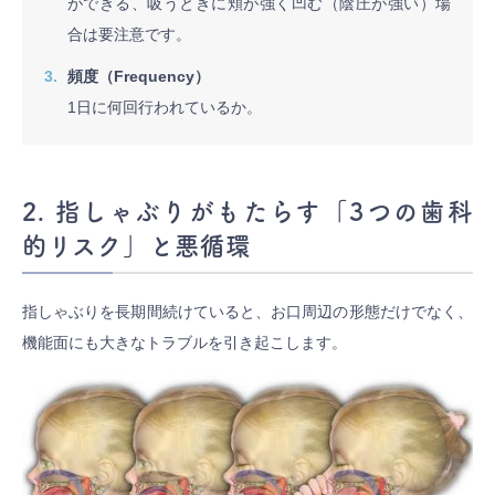
ができる、吸うときに頬が強く凹む（陰圧が強い）場
合は要注意です。
頻度（Frequency）
1日に何回行われているか。
2. 指しゃぶりがもたらす「3つの歯科
的リスク」と悪循環
指しゃぶりを長期間続けていると、お口周辺の形態だけでなく、
機能面にも大きなトラブルを引き起こします。