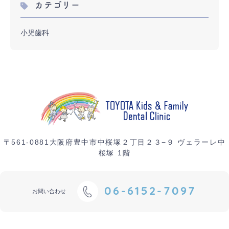
カテゴリー
小児歯科
〒561-0881
大阪府豊中市中桜塚２丁目２３−９ ヴェラーレ中
桜塚 1階
06-6152-7097
お問い合わせ