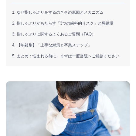
1. なぜ指しゃぶりをするの？その原因とメカニズム
2. 指しゃぶりがもたらす「3つの歯科的リスク」と悪循環
3. 指しゃぶりに関するよくあるご質問（FAQ）
4. 【年齢別】「上手な対策と卒業ステップ」
5. まとめ：悩まれる前に、まずは一度当院へご相談ください