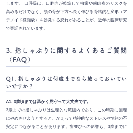
します。 口呼吸は、口腔内が乾燥して虫歯や歯肉炎のリスクを
高めるだけでなく、顎の骨が下方へ長く伸びる骨格的な変形（ア
デノイド様顔貌）を誘発する恐れがあることが、近年の臨床研究
で実証されています。
3. 指しゃぶりに関するよくあるご質問
（FAQ）
Q1. 指しゃぶりは何歳までなら放っておいてい
いですか？
A1. 3歳頃までは温かく見守って大丈夫です。
3歳までの指しゃぶりは生理的な範囲内であり、この時期に無理
にやめさせようとすると、かえって精神的なストレスや情緒の不
安定につながることがあります。歯並びへの影響も、3歳までに