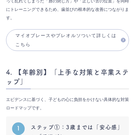
って乱れてしまった「唇の閉じ方」や「正しい舌の位置」を同時
にトレーニングできるため、歯並びの根本的な改善につながりま
す。
マイオブレースやプレオルソついて詳しくは
こちら
4. 【年齢別】「上手な対策と卒業ステ
ップ」
エビデンスに基づく、子どもの心に負担をかけない具体的な対策
ロードマップです。
ステップ①：3歳までは「安心感」
1