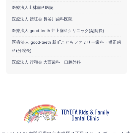
医療法人山林歯科医院
医療法人 徳旺会 長谷川歯科医院
医療法人 good-teeth 井上歯科クリニック(副院長)
医療法人 good-teeth 新町こどもファミリー歯科・矯正歯
科(分院長)
医療法人 行和会 大西歯科・口腔外科