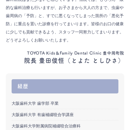
的な歯科治療も行いますが、お子さまから大人の方まで、虫歯や
歯周病の「予防」と、すでに悪くなってしまった箇所の「悪化予
防」に重点を置いた診療を行ってまいります。皆様のお口の健康
に少しでも貢献できるよう、スタッフ一同努力してまいります。
どうぞよろしくお願いいたします。
TOYOTA Kids＆Family Dental Clinic 豊中岡町院
院長 豊田俊恒（とよた としひさ）
経歴
大阪歯科大学 歯学部 卒業
大阪歯科大学 有歯補綴咬合学講座
大阪歯科大学附属病院補綴咬合治療科