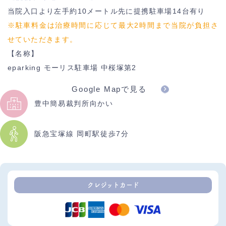
当院入口より左手約10メートル先に提携駐車場14台有り
※駐車料金は治療時間に応じて最大2時間まで当院が負担さ
せていただきます。
【名称】
eparking モーリス駐車場 中桜塚第2
Google Mapで見る
豊中簡易裁判所向かい
阪急宝塚線 岡町駅徒歩7分
クレジットカード